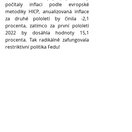
počítaly inflaci podle evropské 
metodiky HICP, anualizovaná inflace 
za druhé pololetí by činila -2,1 
procenta, zatímco za první pololetí 
2022 by dosáhla hodnoty 15,1 
procenta. Tak radikálně zafungovala 
restriktivní politika Fedu!