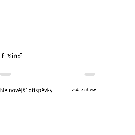
Nejnovější příspěvky
Zobrazit vše