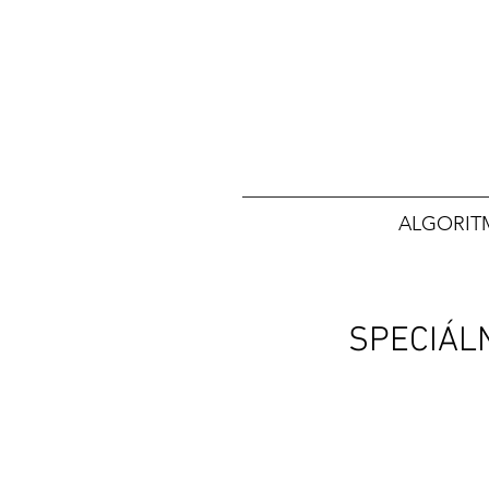
ALGORIT
SPECIÁLN