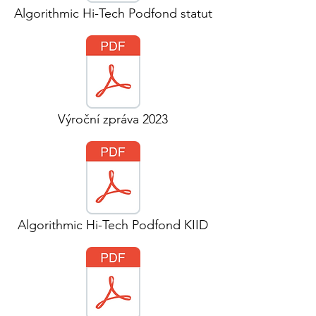
Algorithmic Hi-Tech Podfond statut
Výroční zpráva 2023
Algorithmic Hi-Tech Podfond KIID