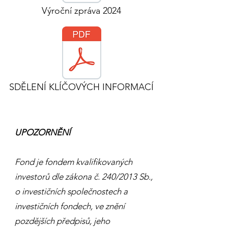
Výroční zpráva 2024
SDĚLENÍ KLÍČOVÝCH INFORMACÍ
UPOZORNĚNÍ
Fond je fondem kvalifikovaných
investorů dle zákona č. 240/2013 Sb.,
o investičních společnostech a
investičních fondech, ve znění
pozdějších předpisů, jeho