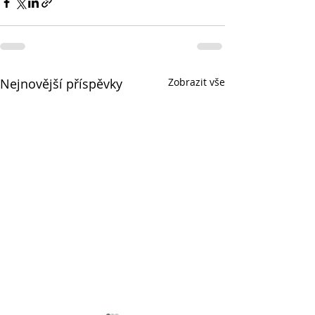
Nejnovější příspěvky
Zobrazit vše