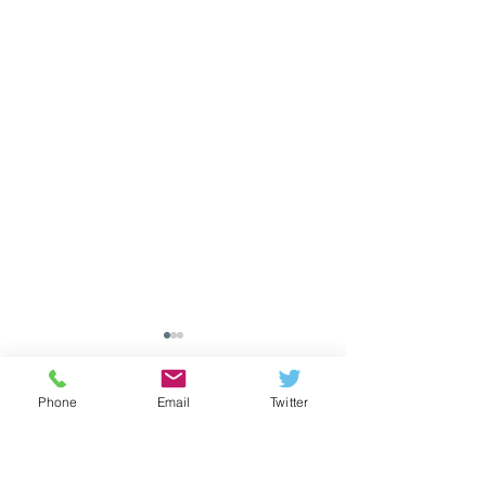
Phone
Email
Twitter
Komentáře