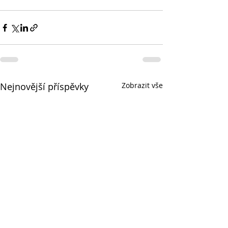
Nejnovější příspěvky
Zobrazit vše